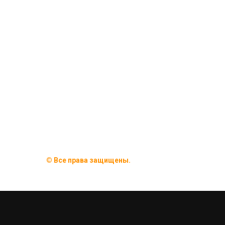
© Все права защищены.