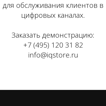
для обслуживания клиентов в
цифровых каналах.
Заказать демонстрацию:
+7 (495) 120 31 82
info@iqstore.ru